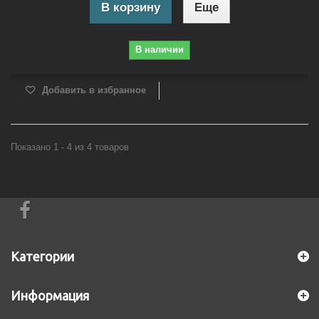
В корзину
Еще
В наличии
Добавить в избранное
Показано 1 - 4 из 4 товаров
Категории
Информация