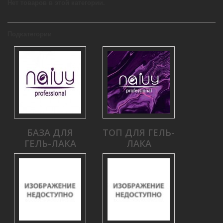
Нет товаров в этой категории.
Подкатегории
БАЗА ДЛЯ
ТОП ДЛЯ ГЕЛЬ-
ГЕЛЬ-ЛАКА
ЛАКА