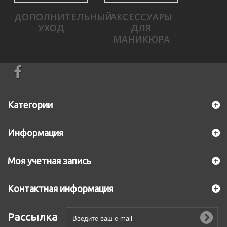
ДОПОЛНИТЕЛЬНЫЙ
АКСЕССУАРЫ
УХОД
ДЛЯ
МАНИКЮРА
Категории
Информация
Моя учетная запись
Контактная информация
Рассылка