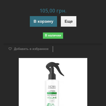
105,00 грн.
В корзину
Еще
В наличии
Добавить в избранное