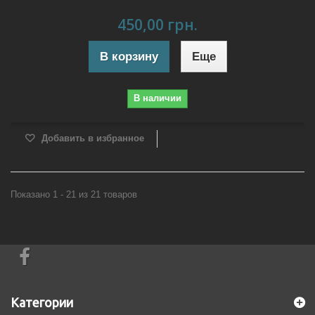
450,00 грн.
В корзину
Еще
В наличии
Добавить в избранное
Показано 1 - 21 из 21 товаров
Категории