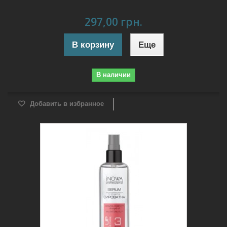
297,00 грн.
В корзину
Еще
В наличии
Добавить в избранное