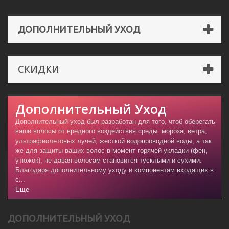
ДОПОЛНИТЕЛЬНЫЙ УХОД
СКИДКИ
Дополнительный Уход
Дополнительный уход был разработан для того, чтоб оберегать
ваши волосы от вредного воздействия среды: мороза, ветра,
ультрафиолетовых лучей, жесткой водопроводной воды, а так
же для защиты ваших волос в момент горячей укладки (фен,
утюжок), не давая волосам становится тусклыми и сухими.
Благодаря дополнительному уходу и компонентам входящих в
с...
Еще
ДОПОЛНИТЕЛЬНЫЙ УХОД