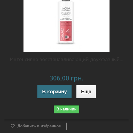
Интенсивно восстанавливающий двухфазный...
306,00 грн.
В корзину
Еще
В наличии
Добавить в избранное