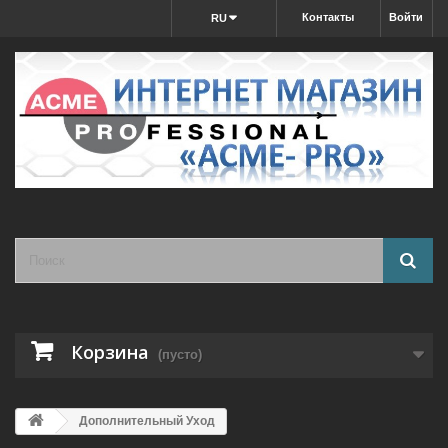
Контакты
Войти
RU
Корзина
(пусто)
Дополнительный Уход