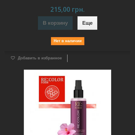
215,00 грн.
В корзину
Еще
Нет в наличии
Добавить в избранное