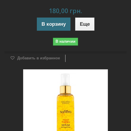
180,00 грн.
В корзину
Еще
В наличии
Добавить в избранное