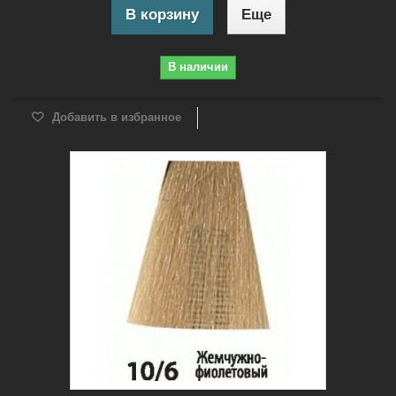
В корзину
Еще
В наличии
Добавить в избранное