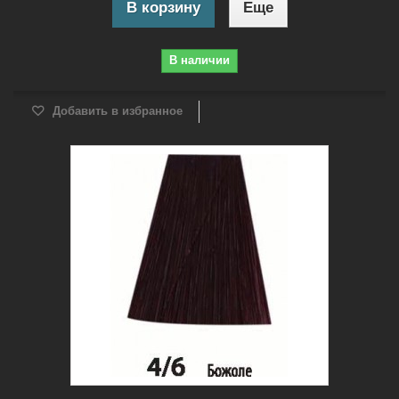
В корзину
Еще
В наличии
Добавить в избранное