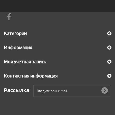
Категории
Информация
Моя учетная запись
Контактная информация
Рассылка