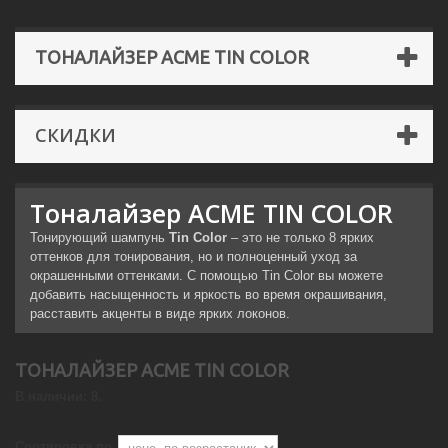
ТОНАЛАЙЗЕР ACME TIN COLOR
СКИДКИ
Тоналайзер ACME TIN COLOR
Тонирующий шампунь
Tin Color
– это не только 8 ярких
оттенков для тонирования, но и полноценный уход за
окрашенными оттенками. С помощью Tin Color вы можете
добавить насыщенность и яркость во время окрашивания,
расставить акценты в виде ярких локонов.
ТОНАЛАЙЗЕР ACME TIN COLOR
В наличии: 8.
Сортировка по