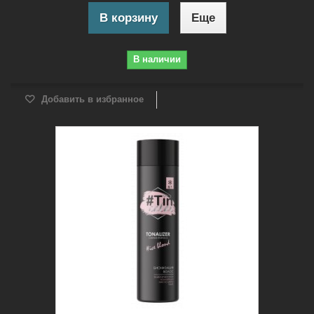
В корзину
Еще
В наличии
Добавить в избранное