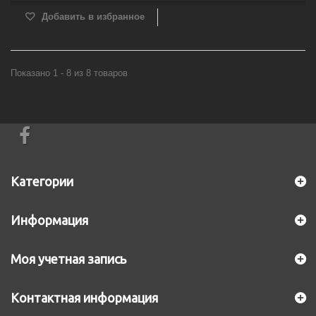
Добавить в избранное
Показано 1 - 8 из 8 товаров
Категории
Информация
Моя учетная запись
Контактная информация