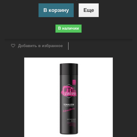
В корзину
Еще
В наличии
Добавить в избранное