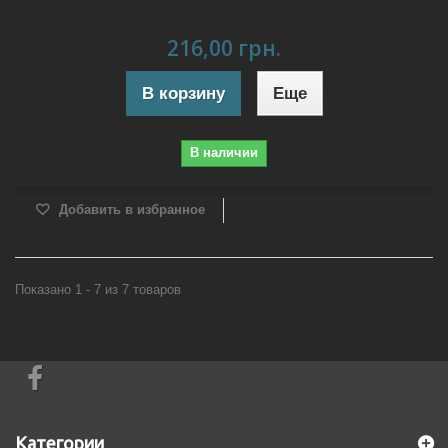
216,00 грн.
В корзину
Еще
В наличии
Добавить в избранное
Показано 1 - 7 из 7 товаров
Категории