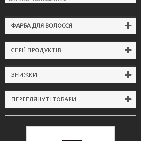
ФАРБА ДЛЯ ВОЛОССЯ
СЕРІЇ ПРОДУКТІВ
ЗНИЖКИ
ПЕРЕГЛЯНУТІ ТОВАРИ