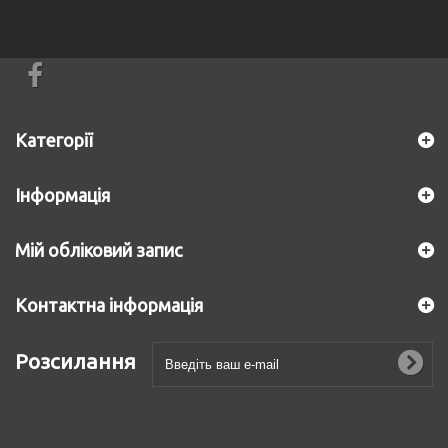
Категорії
Інформація
Мій обліковий запис
Контактна інформація
Розсилання