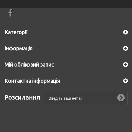
Категорії
Інформація
Мій обліковий запис
Контактна інформація
Розсилання