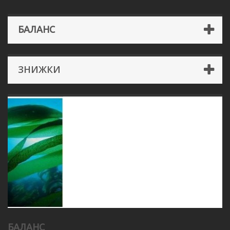
БАЛАНС
ЗНИЖКИ
БАЛАНС