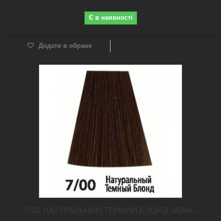
Є в наявності
Додати в обране
7/00 НАТУРАЛЬНИЙ ТЕМНИЙ БЛОНД SIENA...