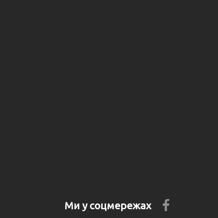
Ми у соцмережах