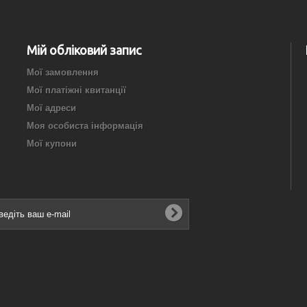
Мій обліковий запис
Мої замовлення
Мої платіжні квитанції
Мої адреси
Моя особиста інформація
Мої купони